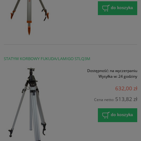
do koszyka
STATYW KORBOWY FUKUDA/LAMIGO STLQ3M
Dostępność:
na wyczerpaniu
Wysyłka w:
24 godziny
632,00 zł
513,82 zł
Cena netto:
do koszyka