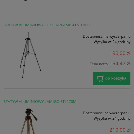
STATYW ALUMINIOWY FUKUDA/LAMIGO STL180
Dostępność:
na wyczerpaniu
Wysyłka w:
24 godziny
190,00 zł
154,47 zł
Cena netto:
do koszyka
STATYW ALUMINIOWY LAMIGO STL170M
Dostępność:
na wyczerpaniu
Wysyłka w:
24 godziny
210,00 zł