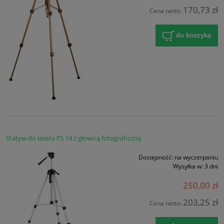
170,73 zł
Cena netto:
do koszyka
Statyw do lasera FS 14 z głowicą fotograficzną
Dostępność:
na wyczerpaniu
Wysyłka w:
3 dni
250,00 zł
203,25 zł
Cena netto: