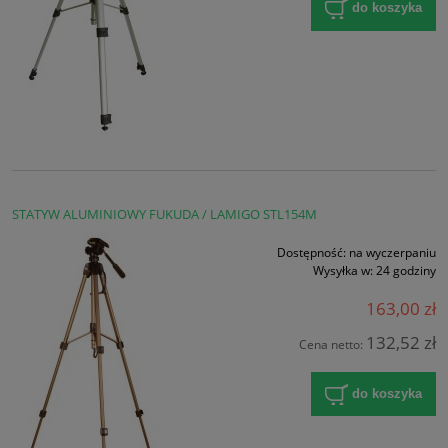
do koszyka
STATYW ALUMINIOWY FUKUDA / LAMIGO STL154M
Dostępność:
na wyczerpaniu
Wysyłka w:
24 godziny
163,00 zł
132,52 zł
Cena netto:
do koszyka