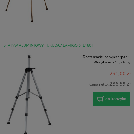
STATYW ALUMINIOWY FUKUDA / LAMIGO STL180T
Dostępność:
na wyczerpaniu
Wysyłka w:
24 godziny
291,00 zł
236,59 zł
Cena netto:
do koszyka