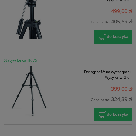
499,00 zł
405,69 zł
Cena netto:
do koszyka
Statyw Leica TRI75
Dostępność:
na wyczerpaniu
Wysyłka w:
3 dni
399,00 zł
324,39 zł
Cena netto:
do koszyka