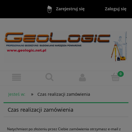
Zaloguj się
Zarejestruj się
»
Jesteś w:
Czas realizacji zamówienia
Czas realizacji zamówienia
Natychmiast po złożeniu przez Ciebie zamówienia otrzymasz e-mail z