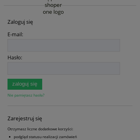
Zaloguj się
E-mail:
Hasło:
zaloguj się
Nie pamiętasz hasła?
Zarejestruj się
Otrzymasz liczne dodatkowe korzyści:
podgląd statusu realizacji zamówień