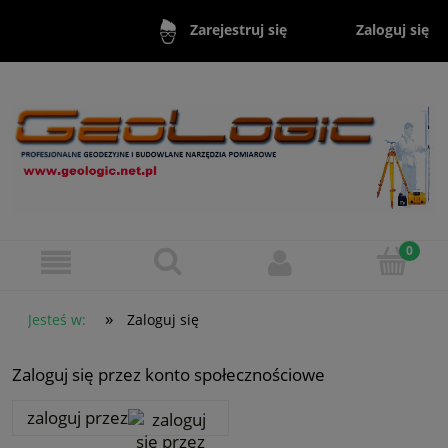
Zaloguj się
Zarejestruj się
»
Jesteś w:
Zaloguj się
Zaloguj się przez konto społecznościowe
zaloguj przez