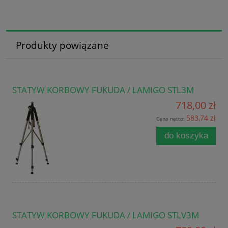
Produkty powiązane
STATYW KORBOWY FUKUDA / LAMIGO STL3M
718,00 zł
583,74 zł
Cena netto:
do koszyka
STATYW KORBOWY FUKUDA / LAMIGO STLV3M