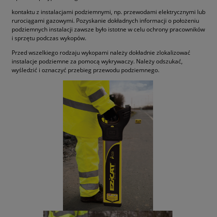
kontaktu z instalacjami podziemnymi, np. przewodami elektrycznymi lub
rurociągami gazowymi. Pozyskanie dokładnych informacji o położeniu
podziemnych instalacji zawsze było istotne w celu ochrony pracowników
i sprzętu podczas wykopów.
Przed wszelkiego rodzaju wykopami należy dokładnie zlokalizować
instalacje podziemne za pomocą wykrywaczy. Należy odszukać,
wyśledzić i oznaczyć przebieg przewodu podziemnego.