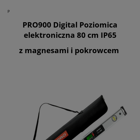
P
PRO900 Digital Poziomica
elektroniczna 80 cm IP65
z magnesami i pokrowcem