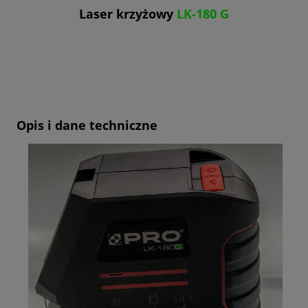
Laser krzyżowy
LK-180 G
Opis i dane techniczne