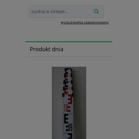
wyszukiwarka zaawansowana
Produkt dnia