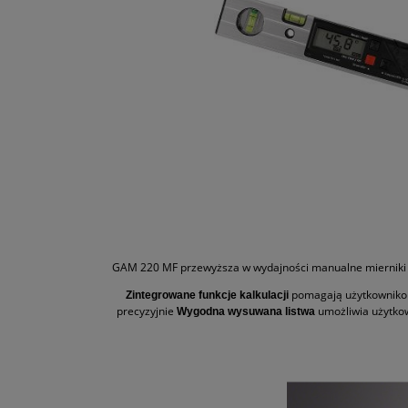
GAM 220 MF przewyższa w wydajności manualne mierniki
pomagają użytkownikom
Zintegrowane funkcje kalkulacji
precyzyjnie
umożliwia użytko
Wygodna wysuwana listwa