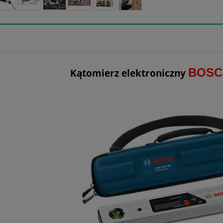
BOSC
Kątomierz elektroniczny