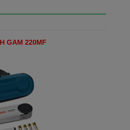
H GAM 220MF