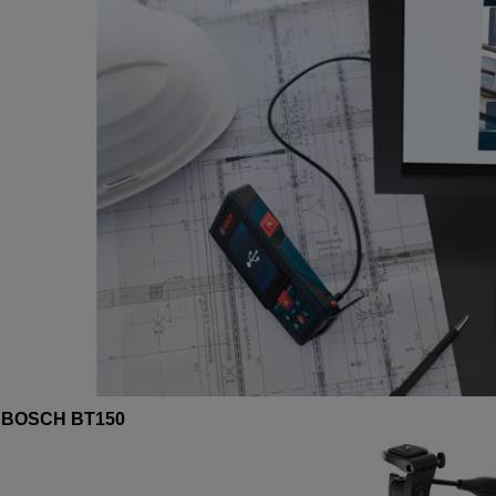
w BOSCH BT150