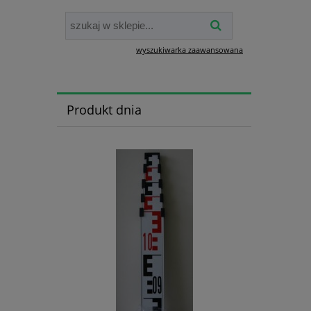
wyszukiwarka zaawansowana
Produkt dnia